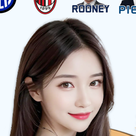
化率榜：武磊22.3%高居榜首
2026-06-09 14:01
37 次阅读
首页
/
体育焦点
激战正酣，在进球与助攻之外，一项衡量球员终结效率的关键数据
深度关注。近日出炉的榜单显示，上海海港前锋武磊以22.3%
随其后，两位本土射手的亮眼表现，为联赛增添了一抹本土锋线
前的冷静与精准，更揭示了他们在有限机会中创造价值的核心能