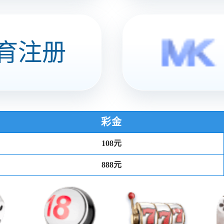
造
App下载
关于我们
隐私政策
服务协议
网站地图
合作 / 推荐平台
好运滚滚」🔰【官方授权】🔰 成立
完美体育
联网平台产品的技术厂家，是一家集
mk体育平台
版登录入口-MK(中国)只有注重
华体会在线登录官网
司用优良的产品为广大客户提供互