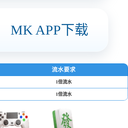
熊猫体育
开云手机入口网页版
乐动在线平台