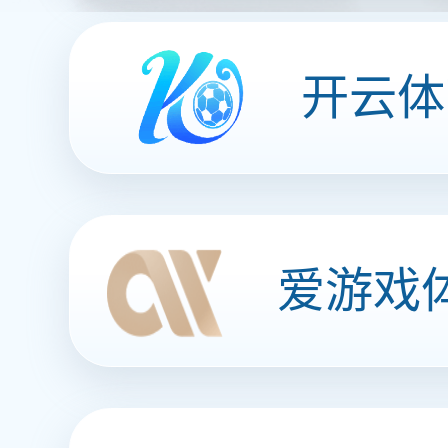
紧随武磊之后的是北
不同，张玉宁更偏向
见的全面性。张玉宁
守重心偏移的刹那。这
法，也在无形中为中
数据背后的
武磊与张玉宁领跑射
最多、谁进球最多，却
普遍在15%以下，这
细化打磨，更离不开
人能力时，这类数据
展望未来，武磊与张
——年轻球员如方昊