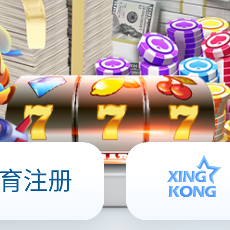
之王的稳定输出
转化率并非偶然。本赛季，他场均射门次数并不算联赛最多，但每
卡的精准传中，还是利用鬼魅跑位撕开防线后的单刀，武磊总能
高强度对抗下依然保持的出色心理素质与射门技巧。作为中超历
终结者的顶级水准，也悄然为上海海港的争冠之路注入了最稳定
伏时，武磊的这份高效尤为珍贵。
能中锋的精准一击